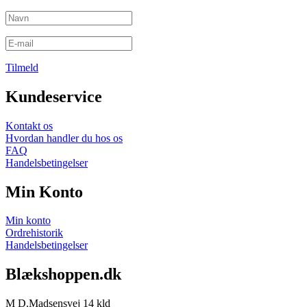
Tilmeld
Kundeservice
Kontakt os
Hvordan handler du hos os
FAQ
Handelsbetingelser
Min Konto
Min konto
Ordrehistorik
Handelsbetingelser
Blækshoppen.dk
M D.Madsensvej 14 kld