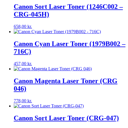
Canon Sort Laser Toner (1246C002 –
CRG-045H)
658,00
kr.
Canon Cyan Laser Toner (1979B002 –
716C)
457,00
kr.
Canon Magenta Laser Toner (CRG
046)
778,00
kr.
Canon Sort Laser Toner (CRG-047)