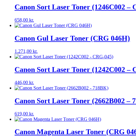
Canon Sort Laser Toner (1246C002 –
658,00
kr.
Canon Gul Laser Toner (CRG 046H)
1.271,00
kr.
Canon Sort Laser Toner (1242C002 –
446,00
kr.
Canon Sort Laser Toner (2662B002 – 
619,00
kr.
Canon Magenta Laser Toner (CRG 04