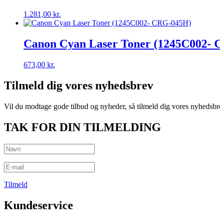
1.281,00
kr.
Canon Cyan Laser Toner (1245C002-
673,00
kr.
Tilmeld dig vores nyhedsbrev
Vil du modtage gode tilbud og nyheder, så tilmeld dig vores nyhedsbr
TAK FOR DIN TILMELDING
Tilmeld
Kundeservice