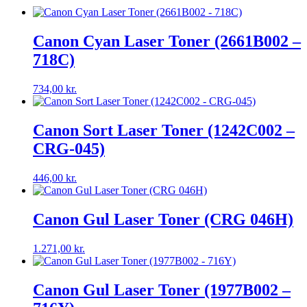
Canon Cyan Laser Toner (2661B002 –
718C)
734,00
kr.
Canon Sort Laser Toner (1242C002 –
CRG-045)
446,00
kr.
Canon Gul Laser Toner (CRG 046H)
1.271,00
kr.
Canon Gul Laser Toner (1977B002 –