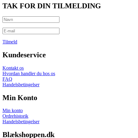
TAK FOR DIN TILMELDING
Tilmeld
Kundeservice
Kontakt os
Hvordan handler du hos os
FAQ
Handelsbetingelser
Min Konto
Min konto
Ordrehistorik
Handelsbetingelser
Blækshoppen.dk