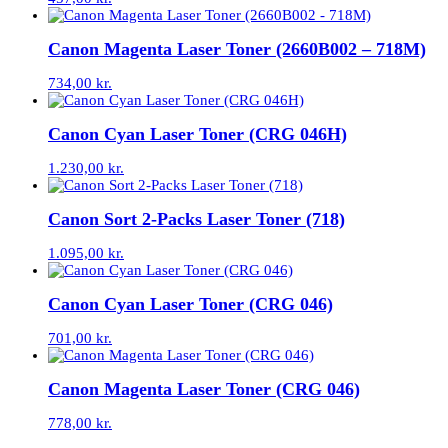
Canon Magenta Laser Toner (2660B002 – 718M)
734,00
kr.
Canon Cyan Laser Toner (CRG 046H)
1.230,00
kr.
Canon Sort 2-Packs Laser Toner (718)
1.095,00
kr.
Canon Cyan Laser Toner (CRG 046)
701,00
kr.
Canon Magenta Laser Toner (CRG 046)
778,00
kr.