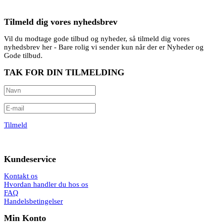
Tilmeld dig vores nyhedsbrev
Vil du modtage gode tilbud og nyheder, så tilmeld dig vores
nyhedsbrev her - Bare rolig vi sender kun når der er Nyheder og
Gode tilbud.
TAK FOR DIN TILMELDING
Tilmeld
Kundeservice
Kontakt os
Hvordan handler du hos os
FAQ
Handelsbetingelser
Min Konto