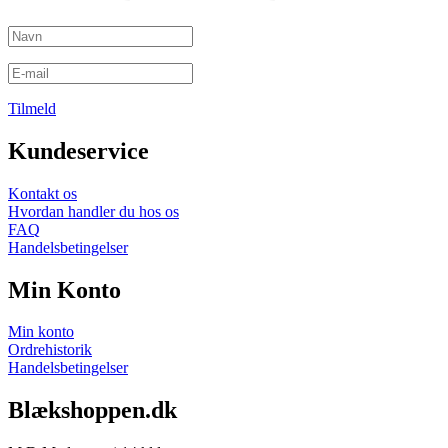
Tilmeld
Kundeservice
Kontakt os
Hvordan handler du hos os
FAQ
Handelsbetingelser
Min Konto
Min konto
Ordrehistorik
Handelsbetingelser
Blækshoppen.dk