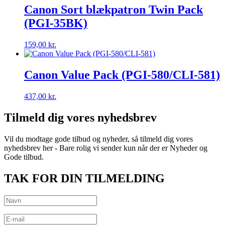
Canon Sort blækpatron Twin Pack
(PGI-35BK)
159,00
kr.
Canon Value Pack (PGI-580/CLI-581)
437,00
kr.
Tilmeld dig vores nyhedsbrev
Vil du modtage gode tilbud og nyheder, så tilmeld dig vores
nyhedsbrev her - Bare rolig vi sender kun når der er Nyheder og
Gode tilbud.
TAK FOR DIN TILMELDING