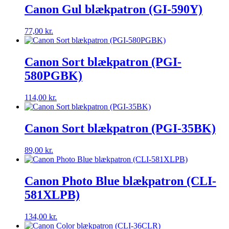
Canon Gul blækpatron (GI-590Y)
77,00
kr.
Canon Sort blækpatron (PGI-
580PGBK)
114,00
kr.
Canon Sort blækpatron (PGI-35BK)
89,00
kr.
Canon Photo Blue blækpatron (CLI-
581XLPB)
134,00
kr.