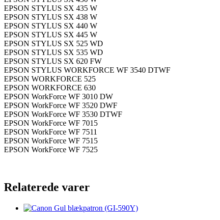
EPSON STYLUS SX 435 W
EPSON STYLUS SX 438 W
EPSON STYLUS SX 440 W
EPSON STYLUS SX 445 W
EPSON STYLUS SX 525 WD
EPSON STYLUS SX 535 WD
EPSON STYLUS SX 620 FW
EPSON STYLUS WORKFORCE WF 3540 DTWF
EPSON WORKFORCE 525
EPSON WORKFORCE 630
EPSON WorkForce WF 3010 DW
EPSON WorkForce WF 3520 DWF
EPSON WorkForce WF 3530 DTWF
EPSON WorkForce WF 7015
EPSON WorkForce WF 7511
EPSON WorkForce WF 7515
EPSON WorkForce WF 7525
Relaterede varer