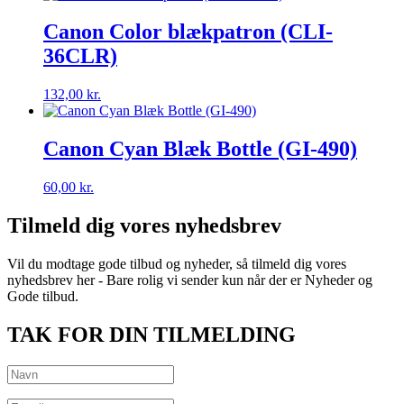
Canon Color blækpatron (CLI-
36CLR)
132,00
kr.
Canon Cyan Blæk Bottle (GI-490)
60,00
kr.
Tilmeld dig vores nyhedsbrev
Vil du modtage gode tilbud og nyheder, så tilmeld dig vores
nyhedsbrev her - Bare rolig vi sender kun når der er Nyheder og
Gode tilbud.
TAK FOR DIN TILMELDING