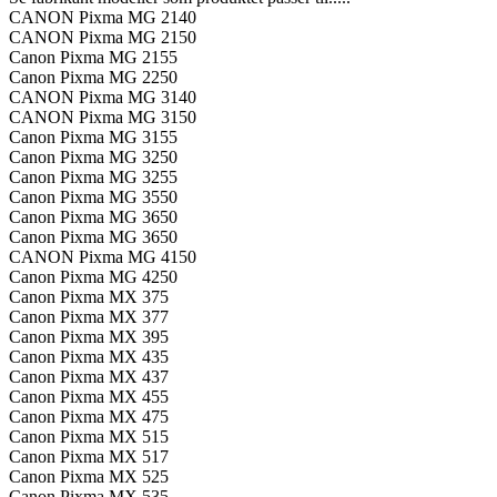
CANON Pixma MG 2140
CANON Pixma MG 2150
Canon Pixma MG 2155
Canon Pixma MG 2250
CANON Pixma MG 3140
CANON Pixma MG 3150
Canon Pixma MG 3155
Canon Pixma MG 3250
Canon Pixma MG 3255
Canon Pixma MG 3550
Canon Pixma MG 3650
Canon Pixma MG 3650
CANON Pixma MG 4150
Canon Pixma MG 4250
Canon Pixma MX 375
Canon Pixma MX 377
Canon Pixma MX 395
Canon Pixma MX 435
Canon Pixma MX 437
Canon Pixma MX 455
Canon Pixma MX 475
Canon Pixma MX 515
Canon Pixma MX 517
Canon Pixma MX 525
Canon Pixma MX 535