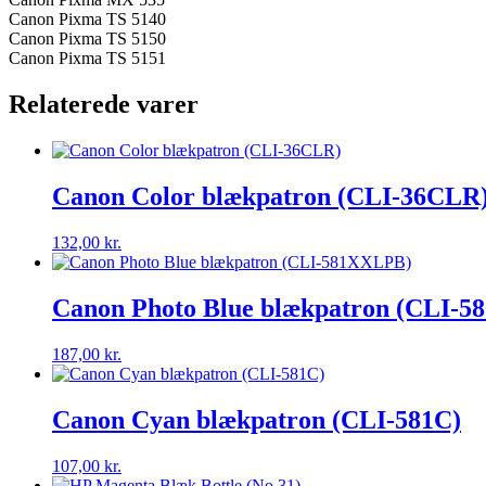
Canon Pixma TS 5140
Canon Pixma TS 5150
Canon Pixma TS 5151
Relaterede varer
Canon Color blækpatron (CLI-36CLR
132,00
kr.
Canon Photo Blue blækpatron (CLI-
187,00
kr.
Canon Cyan blækpatron (CLI-581C)
107,00
kr.