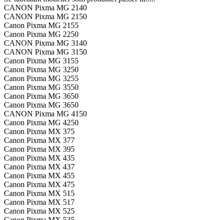
Cl541XL
CANON Pixma MG 2140
antal
CANON Pixma MG 2150
Canon Pixma MG 2155
Canon Pixma MG 2250
CANON Pixma MG 3140
CANON Pixma MG 3150
Canon Pixma MG 3155
Canon Pixma MG 3250
Canon Pixma MG 3255
Canon Pixma MG 3550
Canon Pixma MG 3650
Canon Pixma MG 3650
CANON Pixma MG 4150
Canon Pixma MG 4250
Canon Pixma MX 375
Canon Pixma MX 377
Canon Pixma MX 395
Canon Pixma MX 435
Canon Pixma MX 437
Canon Pixma MX 455
Canon Pixma MX 475
Canon Pixma MX 515
Canon Pixma MX 517
Canon Pixma MX 525
Canon Pixma MX 535