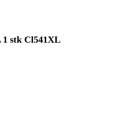
 1 stk Cl541XL