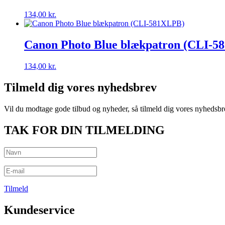
134,00
kr.
Canon Photo Blue blækpatron (CLI-
134,00
kr.
Tilmeld dig vores nyhedsbrev
Vil du modtage gode tilbud og nyheder, så tilmeld dig vores nyhedsbr
TAK FOR DIN TILMELDING
Tilmeld
Kundeservice