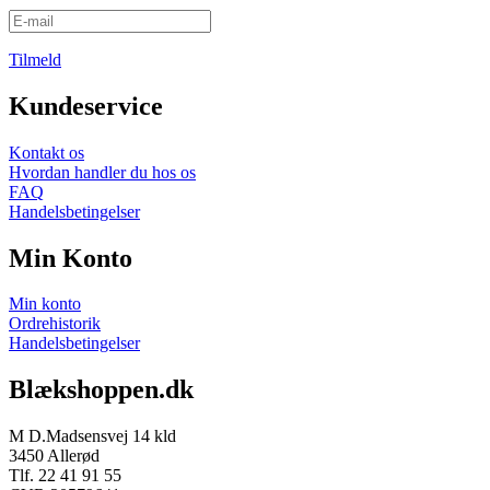
Tilmeld
Kundeservice
Kontakt os
Hvordan handler du hos os
FAQ
Handelsbetingelser
Min Konto
Min konto
Ordrehistorik
Handelsbetingelser
Blækshoppen.dk
M D.Madsensvej 14 kld
3450 Allerød
Tlf. 22 41 91 55