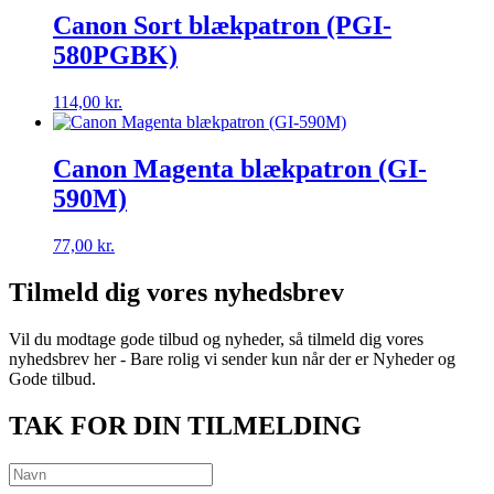
Canon Sort blækpatron (PGI-
580PGBK)
114,00
kr.
Canon Magenta blækpatron (GI-
590M)
77,00
kr.
Tilmeld dig vores nyhedsbrev
Vil du modtage gode tilbud og nyheder, så tilmeld dig vores
nyhedsbrev her - Bare rolig vi sender kun når der er Nyheder og
Gode tilbud.
TAK FOR DIN TILMELDING